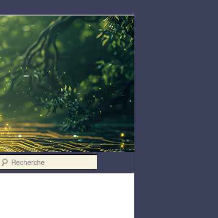
Recherche