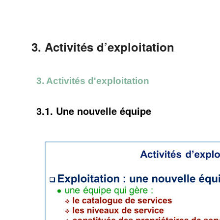
3. Activités d’exploitation
3. Activités d'exploitation
3.1. Une nouvelle équipe