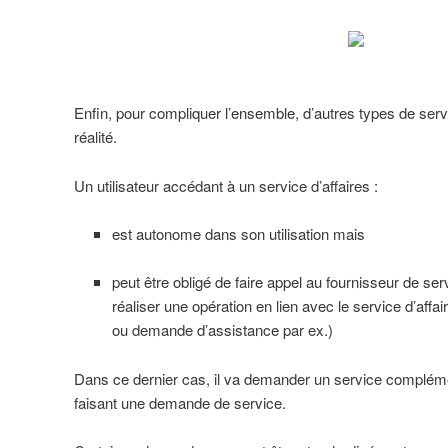
Enfin, pour compliquer l’ensemble, d’autres types de ser
réalité.
Un utilisateur accédant à un service d’affaires :
est autonome dans son utilisation mais
peut être obligé de faire appel au fournisseur de ser
réaliser une opération en lien avec le service d’affai
ou demande d’assistance par ex.)
Dans ce dernier cas, il va demander un service complémen
faisant une demande de service.