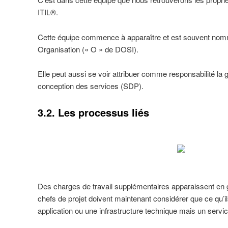
ITIL®.
Cette équipe commence à apparaître et est souvent nom
Organisation (« O » de DOSI).
Elle peut aussi se voir attribuer comme responsabilité la 
conception des services (SDP).
3.2. Les processus liés
Des charges de travail supplémentaires apparaissent en g
chefs de projet doivent maintenant considérer que ce qu’ils
application ou une infrastructure technique mais un servi