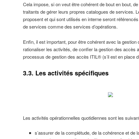
Cela impose, si on veut être cohérent de bout en bout, 
traitants de gérer leurs propres catalogues de services. Le
proposent et qui sont utilisés en interne seront référencé
de services comme des services d’opérations.
Enfin, il est important, pour être cohérent avec la gestion
rationaliser les activités, de confier la gestion des accès
processus de gestion des accès ITIL® (s’il est en place da
3.3. Les activités spécifiques
Les activités opérationnelles quotidiennes sont les suivan
s’assurer de la complétude, de la cohérence et de la