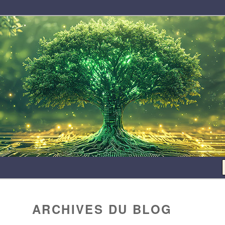
TSM
ARCHIVES DU BLOG