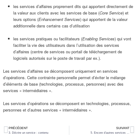
les services d’affaires proprement dits qui apportent directement de
la valeur aux clients avec les services de base (
Core Service
) et
leurs options (
Enhancement Services
) qui apportent de la valeur
additionnelle dans certains cas d’utilisation
les services pratiques ou facilitateurs (
Enabling Services
) qui vont
faciliter la vie des utilisateurs dans l’utilisation des services
d’affaires (centre de services ou portail de téléchargement de
logiciels autorisés sur le poste de travail par ex.).
Les services d’affaires se décomposent uniquement en services
d’opérations. Cette contrainte personnelle permet d’éviter le mélange
d’éléments de base (technologies, processus, personnes) avec des
services « intermédiaires ».
Les services d’opérations se décomposent en technologies, processus,
personnes et d’autres services « intermédiaires ».
PRÉCÉDENT
SUIVANT
3. Décrire un service : contenu
5. Encore d’autres services …