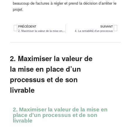
beaucoup de factures à régler et prend la décision d’arrêter le
projet.
PRÉCÉDENT
SUIVANT
2. Maximiser la valeur de la mise en place d’un processus et de son livrable
4. La rentabilité d’un processus
2. Maximiser la valeur de
la mise en place d’un
processus et de son
livrable
2. Maximiser la valeur de la mise en
place d'un processus et de son
livrable