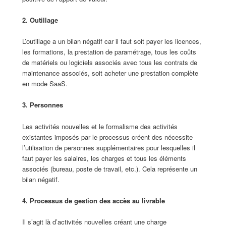
2. Outillage
L’outillage a un bilan négatif car il faut soit payer les licences,
les formations, la prestation de paramétrage, tous les coûts
de matériels ou logiciels associés avec tous les contrats de
maintenance associés, soit acheter une prestation complète
en mode SaaS.
3. Personnes
Les activités nouvelles et le formalisme des activités
existantes imposés par le processus créent des nécessite
l’utilisation de personnes supplémentaires pour lesquelles il
faut payer les salaires, les charges et tous les éléments
associés (bureau, poste de travail, etc.). Cela représente un
bilan négatif.
4. Processus de gestion des accès au livrable
Il s’agit là d’activités nouvelles créant une charge