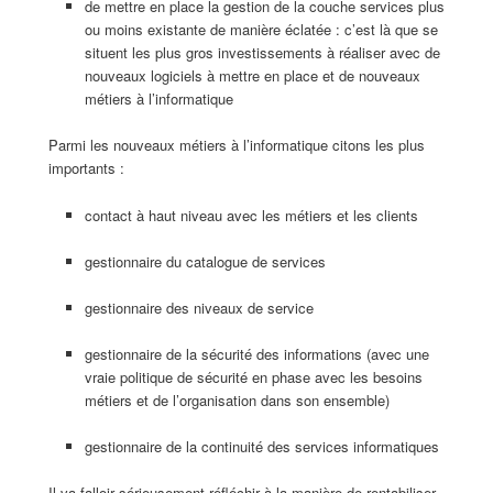
de mettre en place la gestion de la couche services plus
ou moins existante de manière éclatée : c’est là que se
situent les plus gros investissements à réaliser avec de
nouveaux logiciels à mettre en place et de nouveaux
métiers à l’informatique
Parmi les nouveaux métiers à l’informatique citons les plus
importants :
contact à haut niveau avec les métiers et les clients
gestionnaire du catalogue de services
gestionnaire des niveaux de service
gestionnaire de la sécurité des informations (avec une
vraie politique de sécurité en phase avec les besoins
métiers et de l’organisation dans son ensemble)
gestionnaire de la continuité des services informatiques
Il va falloir sérieusement réfléchir à la manière de rentabiliser