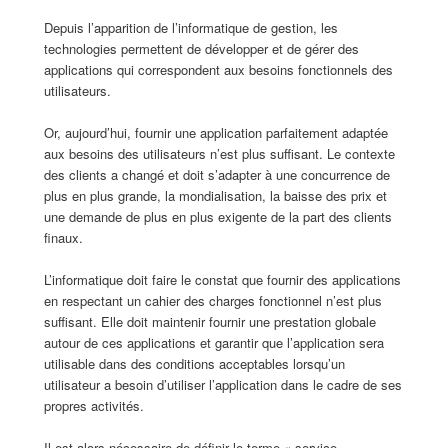
Depuis l’apparition de l’informatique de gestion, les
technologies permettent de développer et de gérer des
applications qui correspondent aux besoins fonctionnels des
utilisateurs.
Or, aujourd’hui, fournir une application parfaitement adaptée
aux besoins des utilisateurs n’est plus suffisant. Le contexte
des clients a changé et doit s’adapter à une concurrence de
plus en plus grande, la mondialisation, la baisse des prix et
une demande de plus en plus exigente de la part des clients
finaux.
L’informatique doit faire le constat que fournir des applications
en respectant un cahier des charges fonctionnel n’est plus
suffisant. Elle doit maintenir fournir une prestation globale
autour de ces applications et garantir que l’application sera
utilisable dans des conditions acceptables lorsqu’un
utilisateur a besoin d’utiliser l’application dans le cadre de ses
propres activités.
Il est alors nécessaire de définir le terme « service