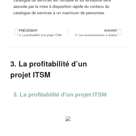
assurée par la mise à disposition rapide du contenu du
catalogue de services à un maximum de personnes.
PRÉCÉDENT
SUIVANT
3. La profitabilité d’un projet ITSM
5. Les investissements à réaliser
3. La profitabilité d’un
projet ITSM
3. La profitabilité d'un projet ITSM