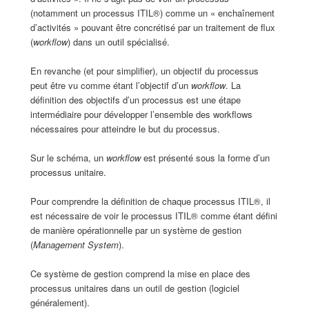
(notamment un processus ITIL®) comme un « enchaînement
d’activités » pouvant être concrétisé par un traitement de flux
(
workflow
) dans un outil spécialisé.
En revanche (et pour simplifier), un objectif du processus
peut être vu comme étant l’objectif d’un
workflow
. La
définition des objectifs d’un processus est une étape
intermédiaire pour développer l’ensemble des workflows
nécessaires pour atteindre le but du processus.
Sur le schéma, un
workflow
est présenté sous la forme d’un
processus unitaire.
Pour comprendre la définition de chaque processus ITIL®, il
est nécessaire de voir le processus ITIL® comme étant défini
de manière opérationnelle par un système de gestion
(
Management System
).
Ce système de gestion comprend la mise en place des
processus unitaires dans un outil de gestion (logiciel
généralement).