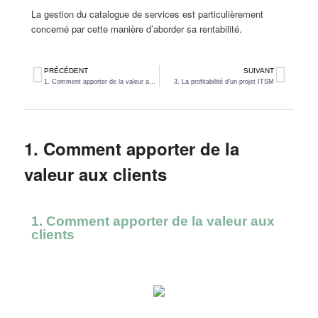
La gestion du catalogue de services est particulièrement
concerné par cette manière d’aborder sa rentabilité.
PRÉCÉDENT
SUIVANT
1. Comment apporter de la valeur aux clients
3. La profitabilité d’un projet ITSM
1. Comment apporter de la
valeur aux clients
1. Comment apporter de la valeur aux
clients