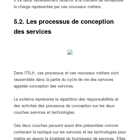
la charge représentée par ces nouveaux métiers.
5.2. Les processus de conception
des services
Dans ITIL®, ces processus et ces nouveaux métiers sont
rassemblés dans la partie du cycle de vie des services
appelée conception des services.
Le schéma représente la répartition des responsabilités et
des activités des processus de conception sur les deux
couches services et technologies.
Ces deux couches peuvent aussi être présentées comme
contenant la tactique sur les services et les technologies pour
mettre en œuvre la stratégie du fournisseur de services. Elles