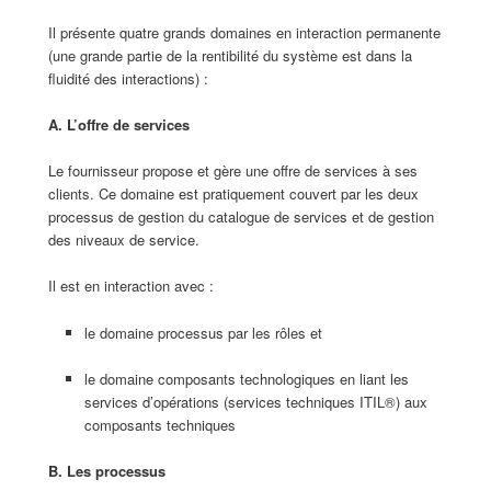
Il présente quatre grands domaines en interaction permanente
(une grande partie de la rentibilité du système est dans la
fluidité des interactions) :
A. L’offre de services
Le fournisseur propose et gère une offre de services à ses
clients. Ce domaine est pratiquement couvert par les deux
processus de gestion du catalogue de services et de gestion
des niveaux de service.
Il est en interaction avec :
le domaine processus par les rôles et
le domaine composants technologiques en liant les
services d’opérations (services techniques ITIL®) aux
composants techniques
B. Les processus