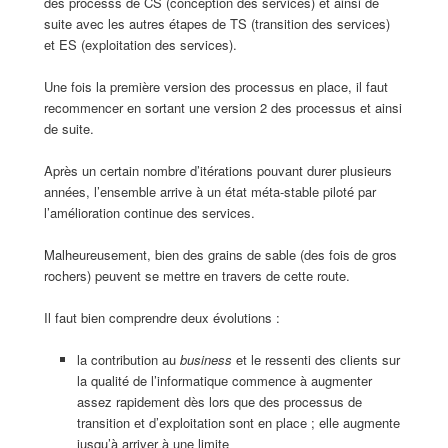
des processs de CS (conception des services) et ainsi de
suite avec les autres étapes de TS (transition des services)
et ES (exploitation des services).
Une fois la première version des processus en place, il faut
recommencer en sortant une version 2 des processus et ainsi
de suite.
Après un certain nombre d’itérations pouvant durer plusieurs
années, l’ensemble arrive à un état méta-stable piloté par
l’amélioration continue des services.
Malheureusement, bien des grains de sable (des fois de gros
rochers) peuvent se mettre en travers de cette route.
Il faut bien comprendre deux évolutions :
la contribution au
business
et le ressenti des clients sur
la qualité de l’informatique commence à augmenter
assez rapidement dès lors que des processus de
transition et d’exploitation sont en place ; elle augmente
jusqu’à arriver à une limite