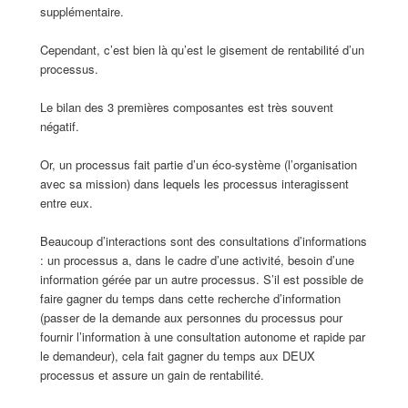
supplémentaire.
Cependant, c’est bien là qu’est le gisement de rentabilité d’un
processus.
Le bilan des 3 premières composantes est très souvent
négatif.
Or, un processus fait partie d’un éco-système (l’organisation
avec sa mission) dans lequels les processus interagissent
entre eux.
Beaucoup d’interactions sont des consultations d’informations
: un processus a, dans le cadre d’une activité, besoin d’une
information gérée par un autre processus. S’il est possible de
faire gagner du temps dans cette recherche d’information
(passer de la demande aux personnes du processus pour
fournir l’information à une consultation autonome et rapide par
le demandeur), cela fait gagner du temps aux DEUX
processus et assure un gain de rentabilité.