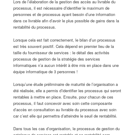
Lors de l’élaboration de la gestion des accès au livrable du
processus, il est nécessaire d’identifier le maximum de
personnes et de processus ayant besoin d’une information
dans ce livrable afin d’avoir le plus possible de gains dans la
rentabilité du processus.
Lorsque cela est fait correctement, le bilan d’un processus
est très souvent positif. Cela dépend en premier lieu de la
taille du fournisseur de services : le détail des activités
processus de gestion de la stratégie des services
informatiques n’a aucun intérêt à être mis en place dans une
équipe informatique de 3 personnes !
Lorsqu’une étude préliminaire de maturité de l’organisation a
été réalisée, elle a permis d’identifier les processus qui seront
rentables à mettre en place. Ensuite, pour chacun de ces
processus, il faut concevoir avec soin cette composante
d’accès en consultation au livrable du processus avec soin
car c’est elle qui permettra d’atteindre le seuil de rentabilité.
Dans tous les cas d’organisation, le processus de gestion du
catalogue de services est rentable et sa rentabilité sera