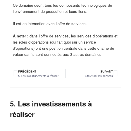
Ce domaine décrit tous les composants technologiques de
l’environnement de production et leurs liens.
Il est en interaction avec l’offre de services.
A noter
: dans l’offre de services, les services d’opérations et
les rôles d’opérations (qui fait quoi sur un service
d’opérations) ont une position centrale dans cette chaîne de
valeur car ils sont connectés aux 3 autres domaines.
PRÉCÉDENT
SUIVANT
5. Les investissements à réaliser
Structurer les services
5. Les investissements à
réaliser