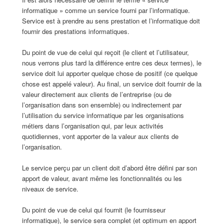
informatique » comme un service fourni par l’informatique.
Service est à prendre au sens prestation et l’informatique doit
fournir des prestations informatiques.
Du point de vue de celui qui reçoit (le client et l’utilisateur,
nous verrons plus tard la différence entre ces deux termes), le
service doit lui apporter quelque chose de positif (ce quelque
chose est appelé valeur). Au final, un service doit fournir de la
valeur directement aux clients de l’entreprise (ou de
l’organisation dans son ensemble) ou indirectement par
l’utilisation du service informatique par les organisations
métiers dans l’organisation qui, par leux activités
quotidiennes, vont apporter de la valeur aux clients de
l’organisation.
Le service perçu par un client doit d’abord être défini par son
apport de valeur, avant même les fonctionnalités ou les
niveaux de service.
Du point de vue de celui qui fournit (le fournisseur
informatique), le service sera complet (et optimum en apport