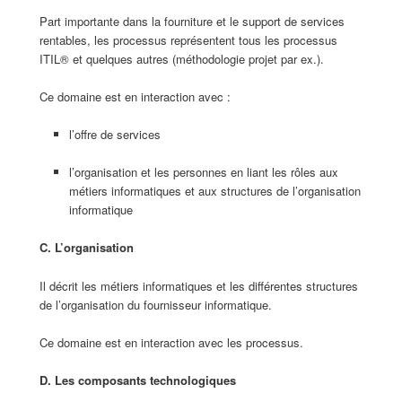
Part importante dans la fourniture et le support de services
rentables, les processus représentent tous les processus
ITIL® et quelques autres (méthodologie projet par ex.).
Ce domaine est en interaction avec :
l’offre de services
l’organisation et les personnes en liant les rôles aux
métiers informatiques et aux structures de l’organisation
informatique
C. L’organisation
Il décrit les métiers informatiques et les différentes structures
de l’organisation du fournisseur informatique.
Ce domaine est en interaction avec les processus.
D. Les composants technologiques