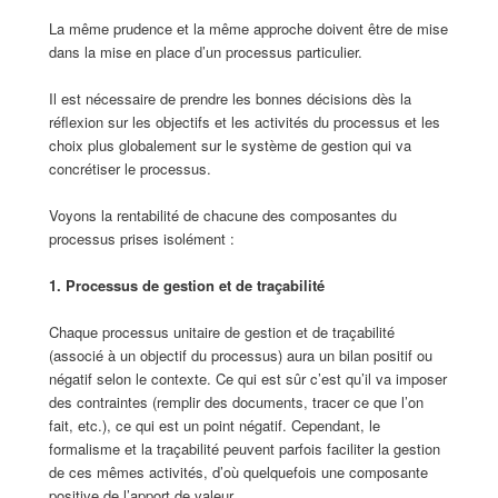
La même prudence et la même approche doivent être de mise
dans la mise en place d’un processus particulier.
Il est nécessaire de prendre les bonnes décisions dès la
réflexion sur les objectifs et les activités du processus et les
choix plus globalement sur le système de gestion qui va
concrétiser le processus.
Voyons la rentabilité de chacune des composantes du
processus prises isolément :
1. Processus de gestion et de traçabilité
Chaque processus unitaire de gestion et de traçabilité
(associé à un objectif du processus) aura un bilan positif ou
négatif selon le contexte. Ce qui est sûr c’est qu’il va imposer
des contraintes (remplir des documents, tracer ce que l’on
fait, etc.), ce qui est un point négatif. Cependant, le
formalisme et la traçabilité peuvent parfois faciliter la gestion
de ces mêmes activités, d’où quelquefois une composante
positive de l’apport de valeur.