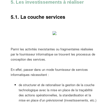
5. Les investissements à réaliser
5.1. La couche services
Parmi les activités inexistantes ou fragmentaires réalisées
par le fournisseur informatique se trouvent les processus de
conception des services.
En effet, passer dans un mode fournisseur de services
informatiques nécessitent :
de structurer et de rationaliser la gestion de la couche
technologique avec la mise en place de la traçabilité
des actions opérationnelles, la standardisation et la
mise en place d’un prévisionnel (investissements, etc.)