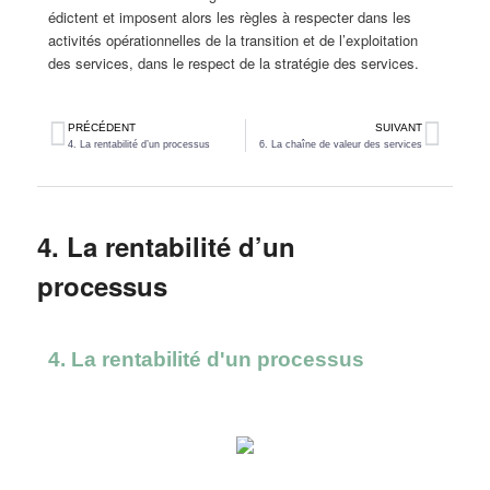
édictent et imposent alors les règles à respecter dans les
activités opérationnelles de la transition et de l’exploitation
des services, dans le respect de la stratégie des services.
PRÉCÉDENT
SUIVANT
4. La rentabilité d’un processus
6. La chaîne de valeur des services
4. La rentabilité d’un
processus
4. La rentabilité d'un processus