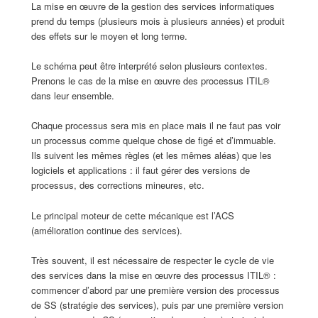
La mise en œuvre de la gestion des services informatiques
prend du temps (plusieurs mois à plusieurs années) et produit
des effets sur le moyen et long terme.
Le schéma peut être interprété selon plusieurs contextes.
Prenons le cas de la mise en œuvre des processus ITIL®
dans leur ensemble.
Chaque processus sera mis en place mais il ne faut pas voir
un processus comme quelque chose de figé et d’immuable.
Ils suivent les mêmes règles (et les mêmes aléas) que les
logiciels et applications : il faut gérer des versions de
processus, des corrections mineures, etc.
Le principal moteur de cette mécanique est l’ACS
(amélioration continue des services).
Très souvent, il est nécessaire de respecter le cycle de vie
des services dans la mise en œuvre des processus ITIL® :
commencer d’abord par une première version des processus
de SS (stratégie des services), puis par une première version