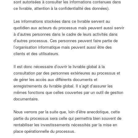
sont autorisées à consulter les informations contenues dans
ce livrable, attention à la confidentialité des données).
Les informations stockées dans ce livrable servent au
quotidien aux acteurs du processus mais peuvent aussi servir
à d’autres personnes dans le cadre de leurs activités dans
d’autres processus. Ces personnes peuvent faire partie de
l’organisation informatique mais peuvent aussi être des
clients et des utilisateurs.
Il est donc nécessaire d’ouvrir le livrable global à la
consultation par des personnes extérieures au processus et
de gérer les accès aux différents documents et
enregistrements du livrable global. Il s’agit d’assurer les
mêmes fonctions que celles couvertes par un outil de gestion
documentaire.
Nous verrons par la suite que, loin d’être anecdotique, cette
partie du processus sera celle qui permettra bien souvent de
rentabiliser les investissements nécessités par la mise en
place opérationnelle du processus.