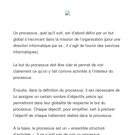
Un processus, quel qu’il soit, est d’abord défini par un but
global s’inscrivant dans la mission de l’organisation (pour une
direction informatique par ex., il s’agit de fournir des services
informatiques).
Le but du processus doit être clair et permet de voir
clairement ce qu’on y fait comme activités à l’intérieur du
processus.
Ensuite, dans la définition du processus, il est nécessaire de
lui assigner un certain nombre d’objectifs précis qui
permettront dans leur globalité de respecter le but du
processus. Chaque objectif, pour simplifier, sert à préciser
l’objectif de chaque traitement réalisé dans le processus.
A la base, le processus est un « ensemble structuré
d’activités ». Il ne s’agit pas de voir un processus