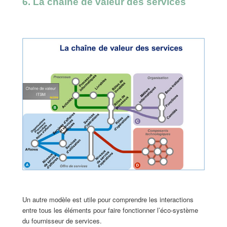
6. La chaîne de valeur des services
Un autre modèle est utile pour comprendre les interactions
entre tous les éléments pour faire fonctionner l’éco-système
du fournisseur de services.