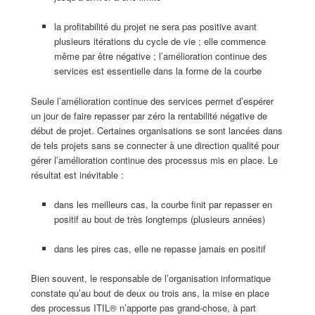
la profitabilité du projet ne sera pas positive avant
plusieurs itérations du cycle de vie ; elle commence
même par être négative ; l’amélioration continue des
services est essentielle dans la forme de la courbe
Seule l’amélioration continue des services permet d’espérer
un jour de faire repasser par zéro la rentabilité négative de
début de projet. Certaines organisations se sont lancées dans
de tels projets sans se connecter à une direction qualité pour
gérer l’amélioration continue des processus mis en place. Le
résultat est inévitable :
dans les meilleurs cas, la courbe finit par repasser en
positif au bout de très longtemps (plusieurs années)
dans les pires cas, elle ne repasse jamais en positif
Bien souvent, le responsable de l’organisation informatique
constate qu’au bout de deux ou trois ans, la mise en place
des processus ITIL® n’apporte pas grand-chose, à part