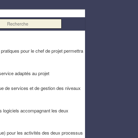
Recherche
pratiques pour le chef de projet permettra
ervice adaptés au projet
e de services et de gestion des niveaux
ils logiciels accompagnant les deux
e) pour les activités des deux processus